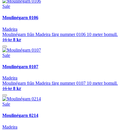
Sale
Moulinégarn 0106
Madeira
Moulinégarn från Madeira färg nummer 0106 10 meter bomull.
16 kr
8 kr
Sale
Moulinégarn 0107
Madeira
Moulinégarn från Madeira färg nummer 0107 10 meter bomull.
16 kr
8 kr
Sale
Moulinégarn 0214
Madeira