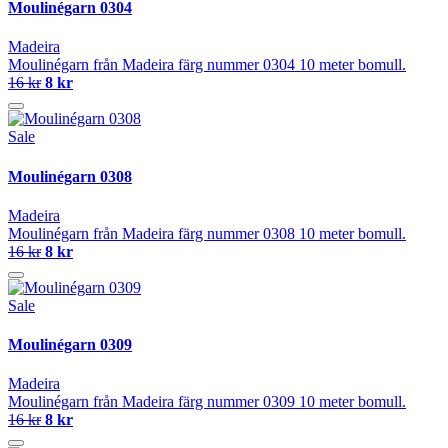
Moulinégarn 0304
Madeira
Moulinégarn från Madeira färg nummer 0304 10 meter bomull.
16 kr
8 kr
Sale
Moulinégarn 0308
Madeira
Moulinégarn från Madeira färg nummer 0308 10 meter bomull.
16 kr
8 kr
Sale
Moulinégarn 0309
Madeira
Moulinégarn från Madeira färg nummer 0309 10 meter bomull.
16 kr
8 kr