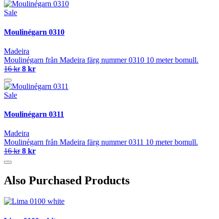
Sale
Moulinégarn 0310
Madeira
Moulinégarn från Madeira färg nummer 0310 10 meter bomull.
16 kr
8 kr
Sale
Moulinégarn 0311
Madeira
Moulinégarn från Madeira färg nummer 0311 10 meter bomull.
16 kr
8 kr
Also Purchased Products