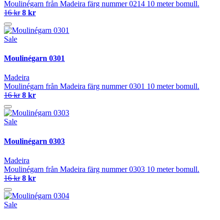
Moulinégarn från Madeira färg nummer 0214 10 meter bomull.
16 kr
8 kr
Sale
Moulinégarn 0301
Madeira
Moulinégarn från Madeira färg nummer 0301 10 meter bomull.
16 kr
8 kr
Sale
Moulinégarn 0303
Madeira
Moulinégarn från Madeira färg nummer 0303 10 meter bomull.
16 kr
8 kr
Sale