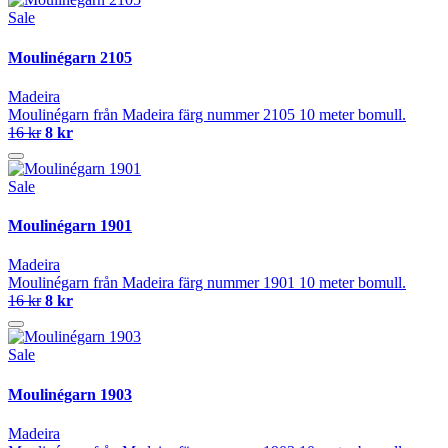
Sale
Moulinégarn 2105
Madeira
Moulinégarn från Madeira färg nummer 2105 10 meter bomull.
16 kr
8 kr
Sale
Moulinégarn 1901
Madeira
Moulinégarn från Madeira färg nummer 1901 10 meter bomull.
16 kr
8 kr
Sale
Moulinégarn 1903
Madeira