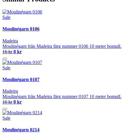
Sale
Moulinégarn 0106
Madeira
Moulinégarn från Madeira färg nummer 0106 10 meter bomull.
16 kr
8 kr
Sale
Moulinégarn 0107
Madeira
Moulinégarn från Madeira färg nummer 0107 10 meter bomull.
16 kr
8 kr
Sale
Moulinégarn 0214