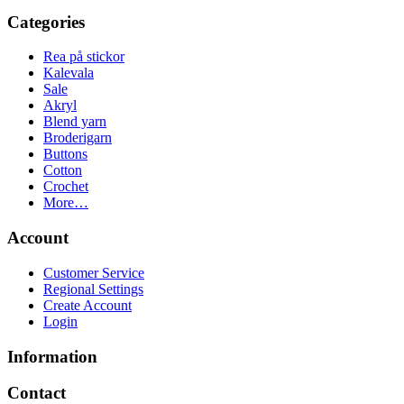
Categories
Rea på stickor
Kalevala
Sale
Akryl
Blend yarn
Broderigarn
Buttons
Cotton
Crochet
More…
Account
Customer Service
Regional Settings
Create Account
Login
Information
Contact