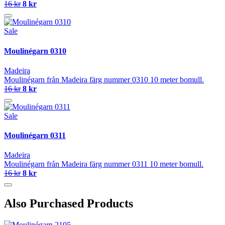
16 kr
8 kr
Sale
Moulinégarn 0310
Madeira
Moulinégarn från Madeira färg nummer 0310 10 meter bomull.
16 kr
8 kr
Sale
Moulinégarn 0311
Madeira
Moulinégarn från Madeira färg nummer 0311 10 meter bomull.
16 kr
8 kr
Also Purchased Products