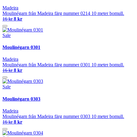
Madeira
Moulinégarn från Madeira färg nummer 0214 10 meter bomull.
16 kr
8 kr
Sale
Moulinégarn 0301
Madeira
Moulinégarn från Madeira färg nummer 0301 10 meter bomull.
16 kr
8 kr
Sale
Moulinégarn 0303
Madeira
Moulinégarn från Madeira färg nummer 0303 10 meter bomull.
16 kr
8 kr