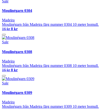
Sale
Moulinégarn 0304
Madeira
Moulinégarn från Madeira färg nummer 0304 10 meter bomull.
16 kr
8 kr
Sale
Moulinégarn 0308
Madeira
Moulinégarn från Madeira färg nummer 0308 10 meter bomull.
16 kr
8 kr
Sale
Moulinégarn 0309
Madeira
Moulinégarn från Madeira färg nummer 0309 10 meter bomull.