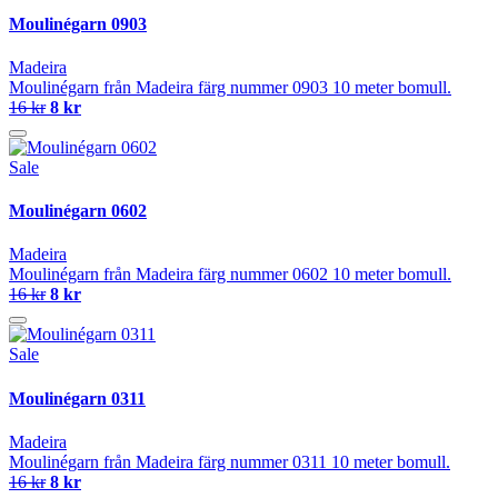
Moulinégarn 0903
Madeira
Moulinégarn från Madeira färg nummer 0903 10 meter bomull.
16 kr
8 kr
Sale
Moulinégarn 0602
Madeira
Moulinégarn från Madeira färg nummer 0602 10 meter bomull.
16 kr
8 kr
Sale
Moulinégarn 0311
Madeira
Moulinégarn från Madeira färg nummer 0311 10 meter bomull.
16 kr
8 kr