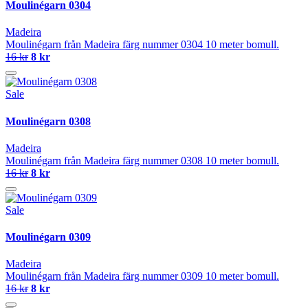
Moulinégarn 0304
Madeira
Moulinégarn från Madeira färg nummer 0304 10 meter bomull.
16 kr
8 kr
Sale
Moulinégarn 0308
Madeira
Moulinégarn från Madeira färg nummer 0308 10 meter bomull.
16 kr
8 kr
Sale
Moulinégarn 0309
Madeira
Moulinégarn från Madeira färg nummer 0309 10 meter bomull.
16 kr
8 kr