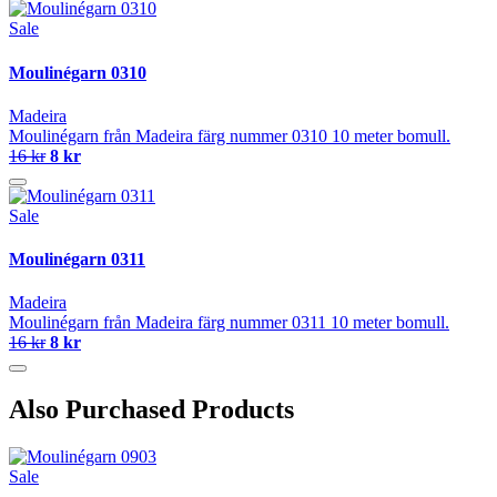
Sale
Moulinégarn 0310
Madeira
Moulinégarn från Madeira färg nummer 0310 10 meter bomull.
16 kr
8 kr
Sale
Moulinégarn 0311
Madeira
Moulinégarn från Madeira färg nummer 0311 10 meter bomull.
16 kr
8 kr
Also Purchased Products
Sale