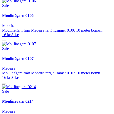
Sale
Moulinégarn 0106
Madeira
Moulinégarn från Madeira färg nummer 0106 10 meter bomull.
16 kr
8 kr
Sale
Moulinégarn 0107
Madeira
Moulinégarn från Madeira färg nummer 0107 10 meter bomull.
16 kr
8 kr
Sale
Moulinégarn 0214
Madeira