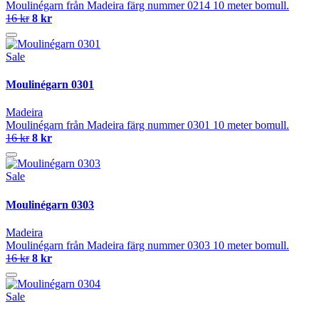
Moulinégarn från Madeira färg nummer 0214 10 meter bomull.
16 kr
8 kr
Sale
Moulinégarn 0301
Madeira
Moulinégarn från Madeira färg nummer 0301 10 meter bomull.
16 kr
8 kr
Sale
Moulinégarn 0303
Madeira
Moulinégarn från Madeira färg nummer 0303 10 meter bomull.
16 kr
8 kr
Sale