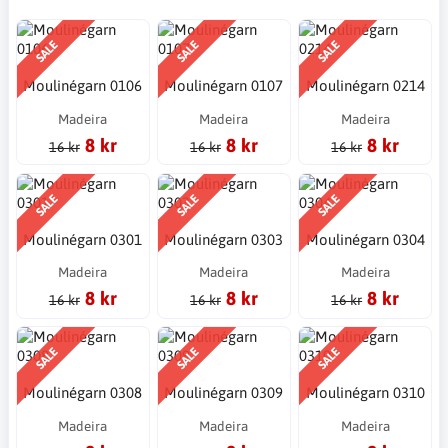
SALE
SALE
SALE
Moulinégarn 0106
Moulinégarn 0107
Moulinégarn 0214
Madeira
Madeira
Madeira
8 kr
8 kr
8 kr
16 kr
16 kr
16 kr
SALE
SALE
SALE
Moulinégarn 0301
Moulinégarn 0303
Moulinégarn 0304
Madeira
Madeira
Madeira
8 kr
8 kr
8 kr
16 kr
16 kr
16 kr
SALE
SALE
SALE
Moulinégarn 0308
Moulinégarn 0309
Moulinégarn 0310
Madeira
Madeira
Madeira