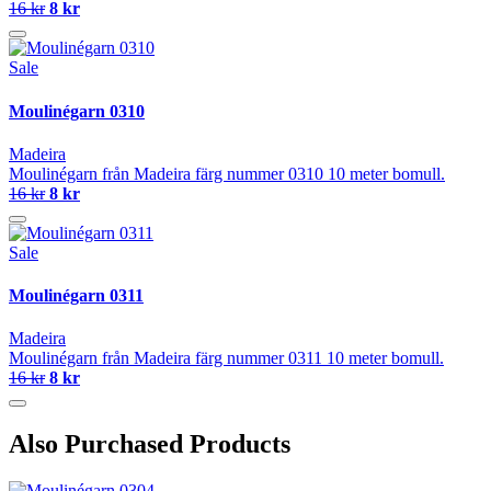
16 kr
8 kr
Sale
Moulinégarn 0310
Madeira
Moulinégarn från Madeira färg nummer 0310 10 meter bomull.
16 kr
8 kr
Sale
Moulinégarn 0311
Madeira
Moulinégarn från Madeira färg nummer 0311 10 meter bomull.
16 kr
8 kr
Also Purchased Products