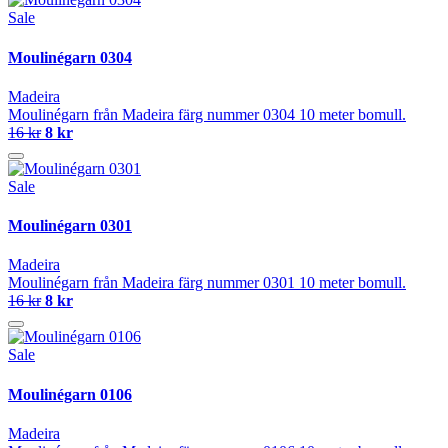
Sale
Moulinégarn 0304
Madeira
Moulinégarn från Madeira färg nummer 0304 10 meter bomull.
16 kr
8 kr
Sale
Moulinégarn 0301
Madeira
Moulinégarn från Madeira färg nummer 0301 10 meter bomull.
16 kr
8 kr
Sale
Moulinégarn 0106
Madeira