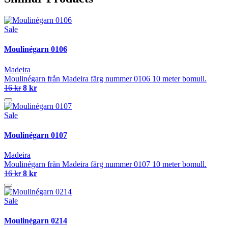
Sale
Moulinégarn 0106
Madeira
Moulinégarn från Madeira färg nummer 0106 10 meter bomull.
16 kr
8 kr
Sale
Moulinégarn 0107
Madeira
Moulinégarn från Madeira färg nummer 0107 10 meter bomull.
16 kr
8 kr
Sale
Moulinégarn 0214