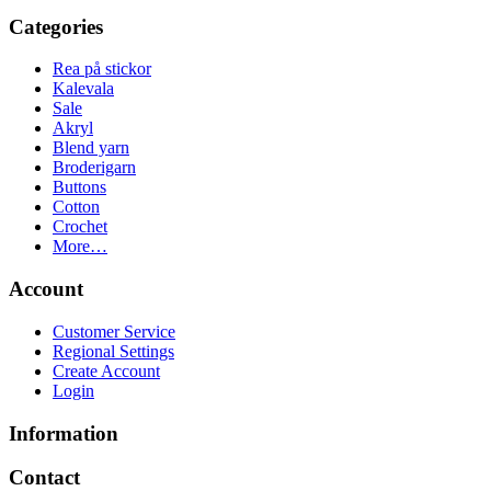
Categories
Rea på stickor
Kalevala
Sale
Akryl
Blend yarn
Broderigarn
Buttons
Cotton
Crochet
More…
Account
Customer Service
Regional Settings
Create Account
Login
Information
Contact