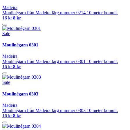
Madeira
Moulinégarn från Madeira färg nummer 0214 10 meter bomull.
16 kr
8 kr
Sale
Moulinégarn 0301
Madeira
Moulinégarn från Madeira färg nummer 0301 10 meter bomull.
16 kr
8 kr
Sale
Moulinégarn 0303
Madeira
Moulinégarn från Madeira färg nummer 0303 10 meter bomull.
16 kr
8 kr