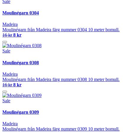
Sale
Moulinégarn 0304
Madeira
Moulinégarn från Madeira färg nummer 0304 10 meter bomull.
16 kr
8 kr
Sale
Moulinégarn 0308
Madeira
Moulinégarn från Madeira färg nummer 0308 10 meter bomull.
16 kr
8 kr
Sale
Moulinégarn 0309
Madeira
Moulinégarn från Madeira färg nummer 0309 10 meter bomull.