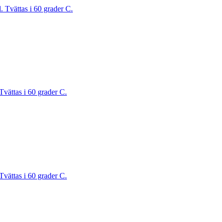
. Tvättas i 60 grader C.
Tvättas i 60 grader C.
Tvättas i 60 grader C.