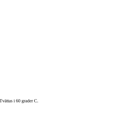
Tvättas i 60 grader C.