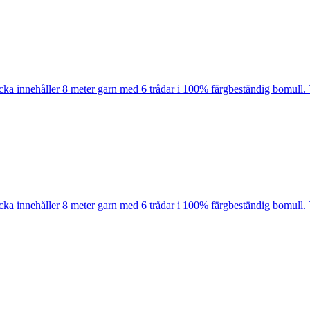
cka innehåller 8 meter garn med 6 trådar i 100% färgbeständig bomull. 
cka innehåller 8 meter garn med 6 trådar i 100% färgbeständig bomull. 