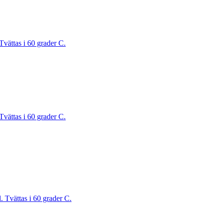
Tvättas i 60 grader C.
Tvättas i 60 grader C.
. Tvättas i 60 grader C.