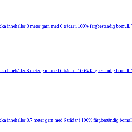
cka innehåller 8 meter garn med 6 trådar i 100% färgbeständig bomull. 
cka innehåller 8 meter garn med 6 trådar i 100% färgbeständig bomull. 
cka innehåller 8.7 meter garn med 6 trådar i 100% färgbeständig bomull