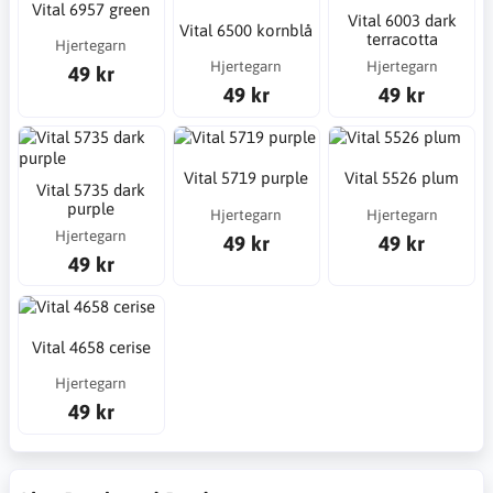
Vital 6957 green
Vital 6003 dark
Vital 6500 kornblå
terracotta
Hjertegarn
Hjertegarn
Hjertegarn
49 kr
49 kr
49 kr
Vital 5719 purple
Vital 5526 plum
Vital 5735 dark
purple
Hjertegarn
Hjertegarn
Hjertegarn
49 kr
49 kr
49 kr
Vital 4658 cerise
Hjertegarn
49 kr