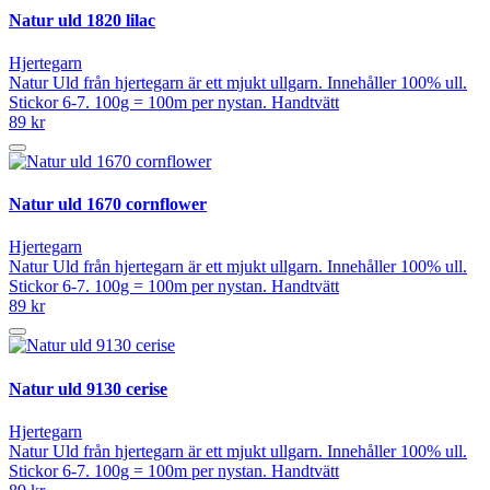
Natur uld 1820 lilac
Hjertegarn
Natur Uld från hjertegarn är ett mjukt ullgarn. Innehåller 100% ull.
Stickor 6-7. 100g = 100m per nystan. Handtvätt
89 kr
Natur uld 1670 cornflower
Hjertegarn
Natur Uld från hjertegarn är ett mjukt ullgarn. Innehåller 100% ull.
Stickor 6-7. 100g = 100m per nystan. Handtvätt
89 kr
Natur uld 9130 cerise
Hjertegarn
Natur Uld från hjertegarn är ett mjukt ullgarn. Innehåller 100% ull.
Stickor 6-7. 100g = 100m per nystan. Handtvätt