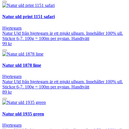
Natur uld print 1151 safari
Hjertegarn
Natur Uld från hjertegarn är ett mjukt ullgarn. Innehåller 100% ull.
Stickor 6-7. 100g = 100m per nystan. Handtvätt
99 kr
Natur uld 1878 lime
Hjertegarn
Natur Uld från hjertegarn är ett mjukt ullgarn. Innehåller 100% ull.
Stickor 6-7. 100g = 100m per nystan. Handtvätt
89 kr
Natur uld 1935 green
Hjertegarn