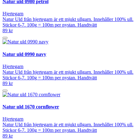
Natur uld 0980 petrol
Hjertegarn
Natur Uld från hjertegarn är ett mjukt ullgarn. Innehåller 100% ull.
Stickor 6-7. 100g = 100m per nystan. Handtvätt
89 kr
Natur uld 0990 navy
Hjertegarn
Natur Uld från hjertegarn är ett mjukt ullgarn. Innehåller 100% ull.
Stickor 6-7. 100g = 100m per nystan. Handtvätt
89 kr
Natur uld 1670 cornflower
Hjertegarn
Natur Uld från hjertegarn är ett mjukt ullgarn. Innehåller 100% ull.
Stickor 6-7. 100g = 100m per nystan. Handtvätt
89 kr