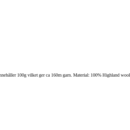
nnehåller 100g vilket ger ca 160m garn. Material: 100% Highland woo