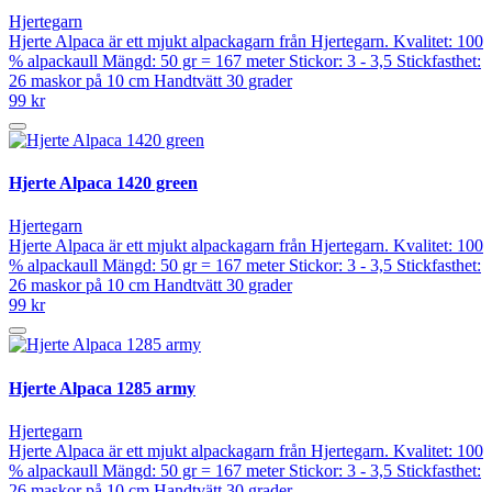
Hjertegarn
Hjerte Alpaca är ett mjukt alpackagarn från Hjertegarn. Kvalitet: 100
% alpackaull Mängd: 50 gr = 167 meter Stickor: 3 - 3,5 Stickfasthet:
26 maskor på 10 cm Handtvätt 30 grader
99 kr
Hjerte Alpaca 1420 green
Hjertegarn
Hjerte Alpaca är ett mjukt alpackagarn från Hjertegarn. Kvalitet: 100
% alpackaull Mängd: 50 gr = 167 meter Stickor: 3 - 3,5 Stickfasthet:
26 maskor på 10 cm Handtvätt 30 grader
99 kr
Hjerte Alpaca 1285 army
Hjertegarn
Hjerte Alpaca är ett mjukt alpackagarn från Hjertegarn. Kvalitet: 100
% alpackaull Mängd: 50 gr = 167 meter Stickor: 3 - 3,5 Stickfasthet:
26 maskor på 10 cm Handtvätt 30 grader