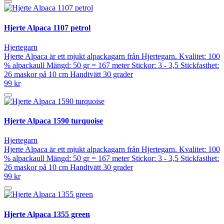
Hjerte Alpaca 1107 petrol
Hjertegarn
Hjerte Alpaca är ett mjukt alpackagarn från Hjertegarn. Kvalitet: 100
% alpackaull Mängd: 50 gr = 167 meter Stickor: 3 - 3,5 Stickfasthet:
26 maskor på 10 cm Handtvätt 30 grader
99 kr
Hjerte Alpaca 1590 turquoise
Hjertegarn
Hjerte Alpaca är ett mjukt alpackagarn från Hjertegarn. Kvalitet: 100
% alpackaull Mängd: 50 gr = 167 meter Stickor: 3 - 3,5 Stickfasthet:
26 maskor på 10 cm Handtvätt 30 grader
99 kr
Hjerte Alpaca 1355 green