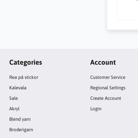
Categories
Account
Rea på stickor
Customer Service
Kalevala
Regional Settings
Sale
Create Account
Akryl
Login
Blend yarn
Broderigarn