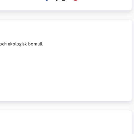
 och ekologisk bomull.