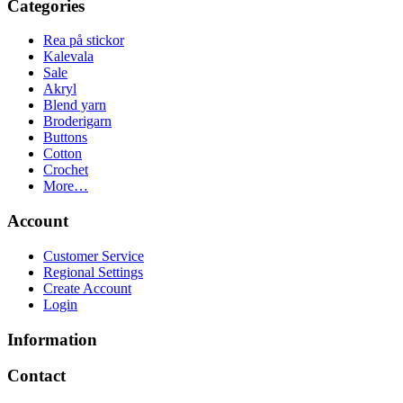
Categories
Rea på stickor
Kalevala
Sale
Akryl
Blend yarn
Broderigarn
Buttons
Cotton
Crochet
More…
Account
Customer Service
Regional Settings
Create Account
Login
Information
Contact