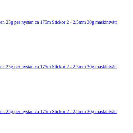
r. 25g per nystan ca 175m Stickor 2 - 2,5mm 30g maskintvätt
r. 25g per nystan ca 175m Stickor 2 - 2,5mm 30g maskintvätt
r. 25g per nystan ca 175m Stickor 2 - 2,5mm 30g maskintvätt