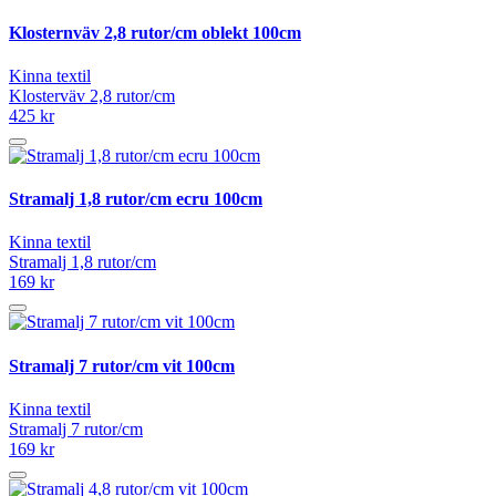
Klosternväv 2,8 rutor/cm oblekt 100cm
Kinna textil
Klosterväv 2,8 rutor/cm
425 kr
Stramalj 1,8 rutor/cm ecru 100cm
Kinna textil
Stramalj 1,8 rutor/cm
169 kr
Stramalj 7 rutor/cm vit 100cm
Kinna textil
Stramalj 7 rutor/cm
169 kr