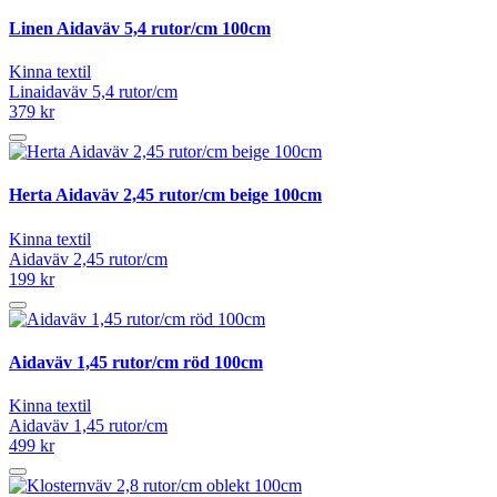
Linen Aidaväv 5,4 rutor/cm 100cm
Kinna textil
Linaidaväv 5,4 rutor/cm
379 kr
Herta Aidaväv 2,45 rutor/cm beige 100cm
Kinna textil
Aidaväv 2,45 rutor/cm
199 kr
Aidaväv 1,45 rutor/cm röd 100cm
Kinna textil
Aidaväv 1,45 rutor/cm
499 kr