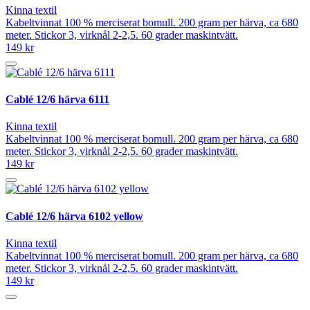
Kinna textil
Kabeltvinnat 100 % merciserat bomull. 200 gram per härva, ca 680
meter. Stickor 3, virknål 2-2,5. 60 grader maskintvätt.
149 kr
Cablé 12/6 härva 6111
Kinna textil
Kabeltvinnat 100 % merciserat bomull. 200 gram per härva, ca 680
meter. Stickor 3, virknål 2-2,5. 60 grader maskintvätt.
149 kr
Cablé 12/6 härva 6102 yellow
Kinna textil
Kabeltvinnat 100 % merciserat bomull. 200 gram per härva, ca 680
meter. Stickor 3, virknål 2-2,5. 60 grader maskintvätt.
149 kr