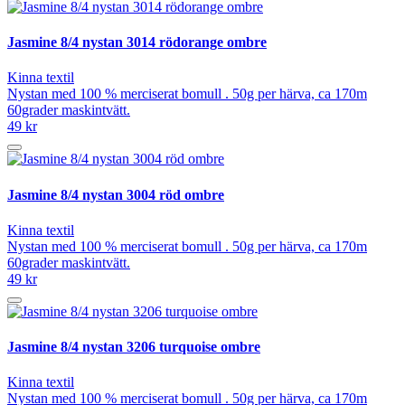
Jasmine 8/4 nystan 3014 rödorange ombre
Kinna textil
Nystan med 100 % merciserat bomull . 50g per härva, ca 170m
60grader maskintvätt.
49 kr
Jasmine 8/4 nystan 3004 röd ombre
Kinna textil
Nystan med 100 % merciserat bomull . 50g per härva, ca 170m
60grader maskintvätt.
49 kr
Jasmine 8/4 nystan 3206 turquoise ombre
Kinna textil
Nystan med 100 % merciserat bomull . 50g per härva, ca 170m