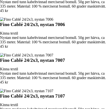
Nystan med tunn kabeltvinnad merciserad bomull. 50g per härva, ca
335 meter. Material: 100 % merciserat bomull. 60 grader maskintvätt.
45 kr
Fino Cablé 24/2x3, nystan 7006
Kinna textil
Nystan med tunn kabeltvinnad merciserad bomull. 50g per härva, ca
335 meter. Material: 100 % merciserat bomull. 60 grader maskintvätt.
45 kr
Fino Cablé 24/2x3, nystan 7007
Kinna textil
Nystan med tunn kabeltvinnad merciserad bomull. 50g per härva, ca
335 meter. Material: 100 % merciserat bomull. 60 grader maskintvätt.
45 kr
Fino Cablé 24/2x3, nystan 7107
Kinna textil