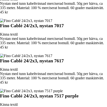
Nystan med tunn kabeltvinnad merciserad bomull. 50g per härva, ca
335 meter. Material: 100 % merciserat bomull. 60 grader maskintvätt.
45 kr
Fino Cablé 24/2x3, nystan 7017
Kinna textil
Nystan med tunn kabeltvinnad merciserad bomull. 50g per härva, ca
335 meter. Material: 100 % merciserat bomull. 60 grader maskintvätt.
45 kr
Fino Cablé 24/2x3, nystan 7617
Kinna textil
Nystan med tunn kabeltvinnad merciserad bomull. 50g per härva, ca
335 meter. Material: 100 % merciserat bomull. 60 grader maskintvätt.
45 kr
Fino Cablé 24/2x3, nystan 7517 purple
Kinna textil