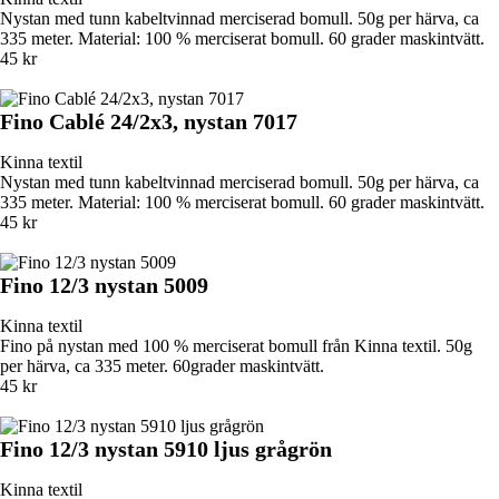
Nystan med tunn kabeltvinnad merciserad bomull. 50g per härva, ca
335 meter. Material: 100 % merciserat bomull. 60 grader maskintvätt.
45 kr
Fino Cablé 24/2x3, nystan 7017
Kinna textil
Nystan med tunn kabeltvinnad merciserad bomull. 50g per härva, ca
335 meter. Material: 100 % merciserat bomull. 60 grader maskintvätt.
45 kr
Fino 12/3 nystan 5009
Kinna textil
Fino på nystan med 100 % merciserat bomull från Kinna textil. 50g
per härva, ca 335 meter. 60grader maskintvätt.
45 kr
Fino 12/3 nystan 5910 ljus grågrön
Kinna textil