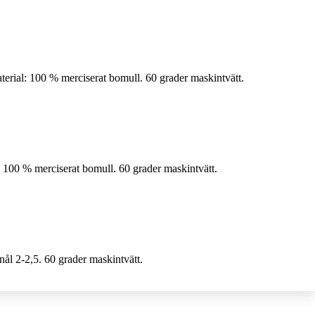
erial: 100 % merciserat bomull. 60 grader maskintvätt.
 100 % merciserat bomull. 60 grader maskintvätt.
ål 2-2,5. 60 grader maskintvätt.