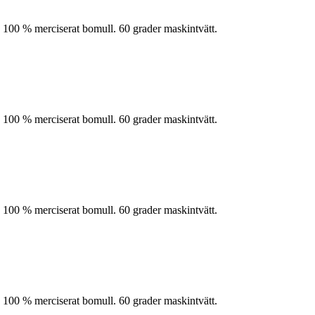
 100 % merciserat bomull. 60 grader maskintvätt.
 100 % merciserat bomull. 60 grader maskintvätt.
 100 % merciserat bomull. 60 grader maskintvätt.
 100 % merciserat bomull. 60 grader maskintvätt.