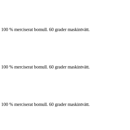
 100 % merciserat bomull. 60 grader maskintvätt.
 100 % merciserat bomull. 60 grader maskintvätt.
 100 % merciserat bomull. 60 grader maskintvätt.