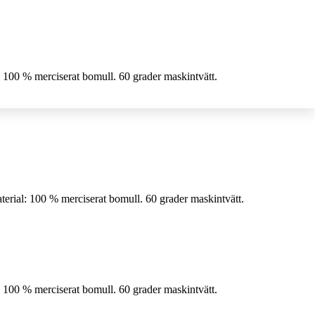
 100 % merciserat bomull. 60 grader maskintvätt.
erial: 100 % merciserat bomull. 60 grader maskintvätt.
 100 % merciserat bomull. 60 grader maskintvätt.