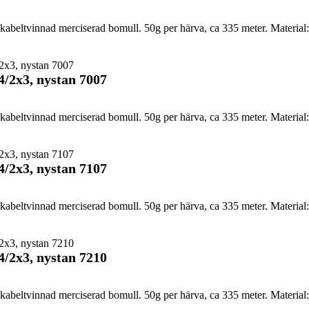
abeltvinnad merciserad bomull. 50g per härva, ca 335 meter. Material:
4/2x3, nystan 7007
abeltvinnad merciserad bomull. 50g per härva, ca 335 meter. Material:
4/2x3, nystan 7107
abeltvinnad merciserad bomull. 50g per härva, ca 335 meter. Material:
4/2x3, nystan 7210
abeltvinnad merciserad bomull. 50g per härva, ca 335 meter. Material: