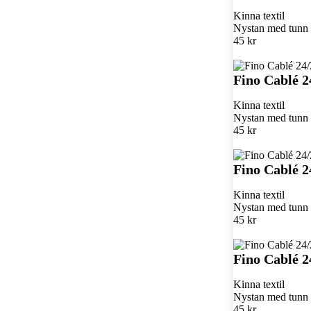
Kinna textil
Nystan med tunn k
45 kr
Fino Cablé 2
Kinna textil
Nystan med tunn k
45 kr
Fino Cablé 2
Kinna textil
Nystan med tunn k
45 kr
Fino Cablé 2
Kinna textil
Nystan med tunn k
45 kr