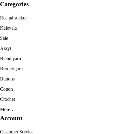
Categories
Rea på stickor
Kalevala
Sale
Akryl
Blend yarn
Broderigarn
Buttons
Cotton
Crochet
More…
Account
Customer Service