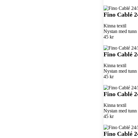
Fino Cablé 2
Kinna textil
Nystan med tunn k
45 kr
Fino Cablé 2
Kinna textil
Nystan med tunn k
45 kr
Fino Cablé 2
Kinna textil
Nystan med tunn k
45 kr
Fino Cablé 2