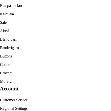
Rea på stickor
Kalevala
Sale
Akryl
Blend yarn
Broderigarn
Buttons
Cotton
Crochet
More…
Account
Customer Service
Regional Settings