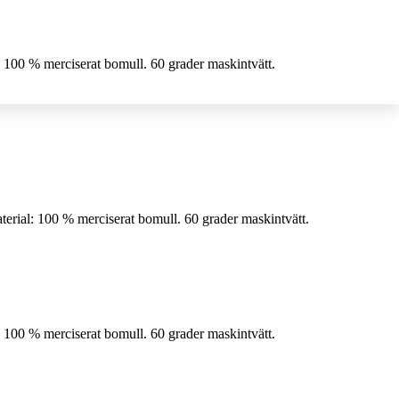
 100 % merciserat bomull. 60 grader maskintvätt.
erial: 100 % merciserat bomull. 60 grader maskintvätt.
 100 % merciserat bomull. 60 grader maskintvätt.