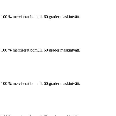
 100 % merciserat bomull. 60 grader maskintvätt.
 100 % merciserat bomull. 60 grader maskintvätt.
 100 % merciserat bomull. 60 grader maskintvätt.