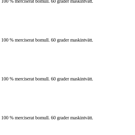
 100 % merciserat bomull. 60 grader maskintvätt.
 100 % merciserat bomull. 60 grader maskintvätt.
 100 % merciserat bomull. 60 grader maskintvätt.
 100 % merciserat bomull. 60 grader maskintvätt.