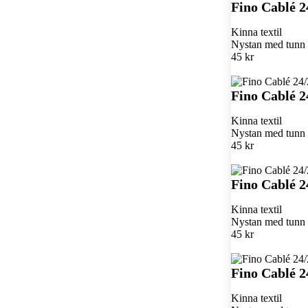
Fino Cablé 2
Kinna textil
Nystan med tunn k
45 kr
Fino Cablé 2
Kinna textil
Nystan med tunn k
45 kr
Fino Cablé 2
Kinna textil
Nystan med tunn k
45 kr
Fino Cablé 2
Kinna textil