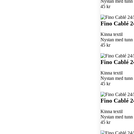
Nystan med tunn k
45 kr
Fino Cablé 2
Kinna textil
Nystan med tunn k
45 kr
Fino Cablé 2
Kinna textil
Nystan med tunn k
45 kr
Fino Cablé 2
Kinna textil
Nystan med tunn k
45 kr