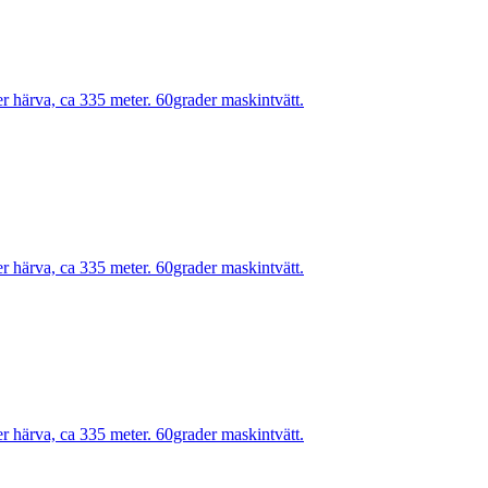
r härva, ca 335 meter. 60grader maskintvätt.
r härva, ca 335 meter. 60grader maskintvätt.
r härva, ca 335 meter. 60grader maskintvätt.