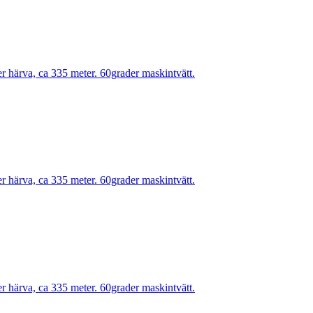
r härva, ca 335 meter. 60grader maskintvätt.
r härva, ca 335 meter. 60grader maskintvätt.
r härva, ca 335 meter. 60grader maskintvätt.