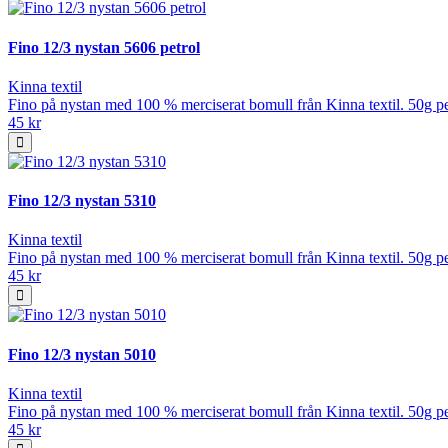
Fino 12/3 nystan 5606 petrol
Kinna textil
Fino på nystan med 100 % merciserat bomull från Kinna textil. 50g pe
45 kr
Fino 12/3 nystan 5310
Kinna textil
Fino på nystan med 100 % merciserat bomull från Kinna textil. 50g pe
45 kr
Fino 12/3 nystan 5010
Kinna textil
Fino på nystan med 100 % merciserat bomull från Kinna textil. 50g pe
45 kr