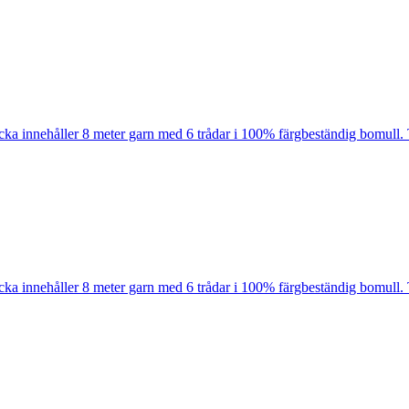
cka innehåller 8 meter garn med 6 trådar i 100% färgbeständig bomull. 
cka innehåller 8 meter garn med 6 trådar i 100% färgbeständig bomull. 