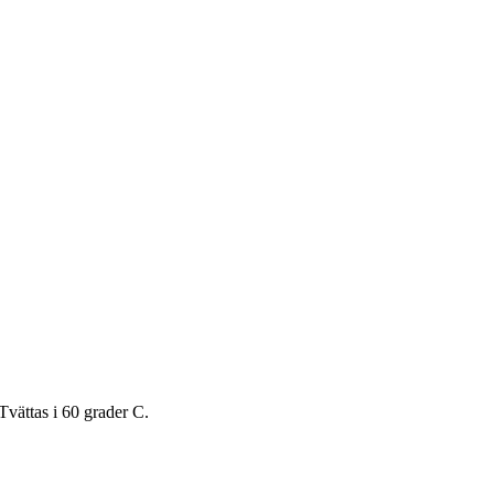
Tvättas i 60 grader C.