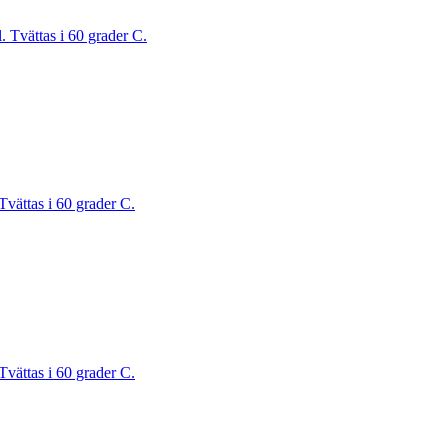
. Tvättas i 60 grader C.
Tvättas i 60 grader C.
Tvättas i 60 grader C.