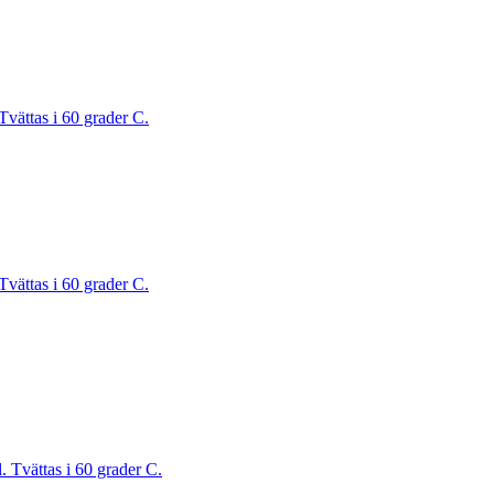
Tvättas i 60 grader C.
Tvättas i 60 grader C.
. Tvättas i 60 grader C.