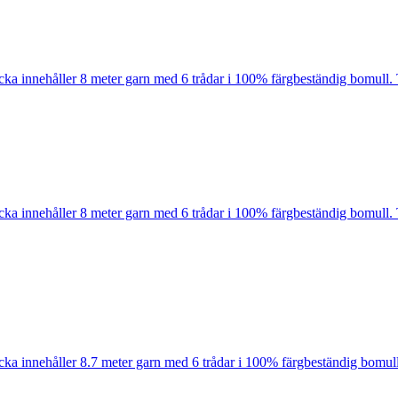
cka innehåller 8 meter garn med 6 trådar i 100% färgbeständig bomull. 
cka innehåller 8 meter garn med 6 trådar i 100% färgbeständig bomull. 
cka innehåller 8.7 meter garn med 6 trådar i 100% färgbeständig bomull