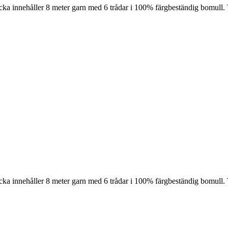
cka innehåller 8 meter garn med 6 trådar i 100% färgbeständig bomull. 
cka innehåller 8 meter garn med 6 trådar i 100% färgbeständig bomull. 