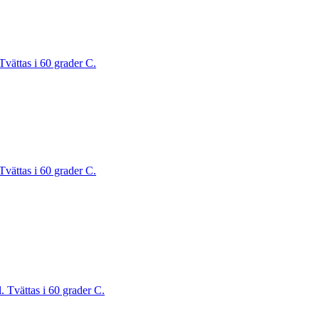
Tvättas i 60 grader C.
Tvättas i 60 grader C.
. Tvättas i 60 grader C.