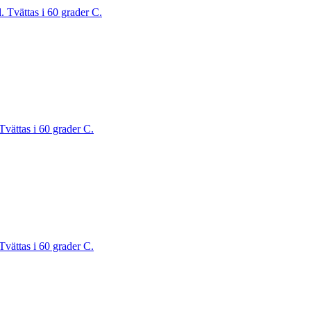
. Tvättas i 60 grader C.
Tvättas i 60 grader C.
Tvättas i 60 grader C.