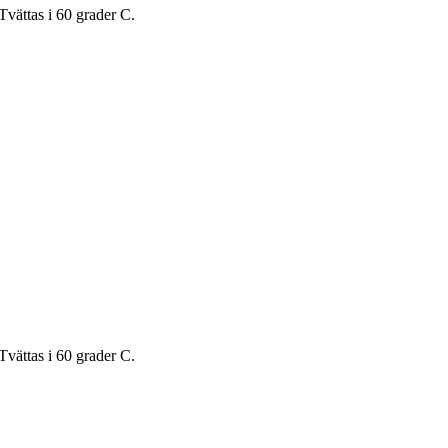
Tvättas i 60 grader C.
Tvättas i 60 grader C.