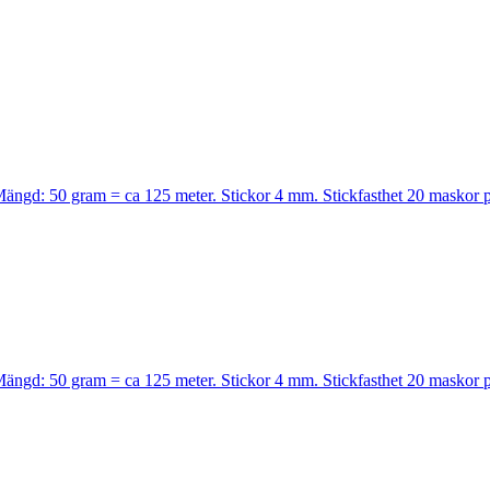
. Mängd: 50 gram = ca 125 meter. Stickor 4 mm. Stickfasthet 20 maskor 
. Mängd: 50 gram = ca 125 meter. Stickor 4 mm. Stickfasthet 20 maskor 