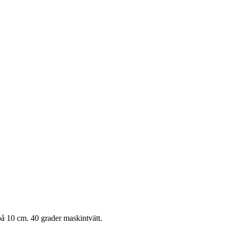
på 10 cm. 40 grader maskintvätt.