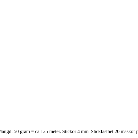
. Mängd: 50 gram = ca 125 meter. Stickor 4 mm. Stickfasthet 20 maskor 