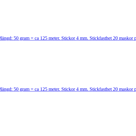
. Mängd: 50 gram = ca 125 meter. Stickor 4 mm. Stickfasthet 20 maskor 
. Mängd: 50 gram = ca 125 meter. Stickor 4 mm. Stickfasthet 20 maskor 