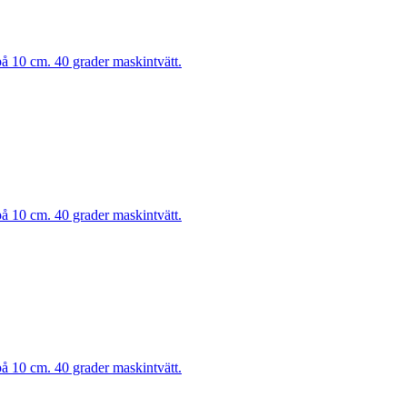
på 10 cm. 40 grader maskintvätt.
på 10 cm. 40 grader maskintvätt.
på 10 cm. 40 grader maskintvätt.