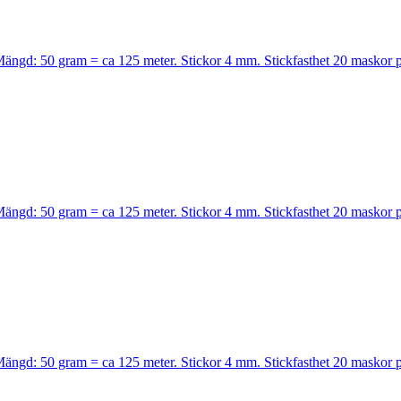
. Mängd: 50 gram = ca 125 meter. Stickor 4 mm. Stickfasthet 20 maskor 
. Mängd: 50 gram = ca 125 meter. Stickor 4 mm. Stickfasthet 20 maskor 
. Mängd: 50 gram = ca 125 meter. Stickor 4 mm. Stickfasthet 20 maskor 