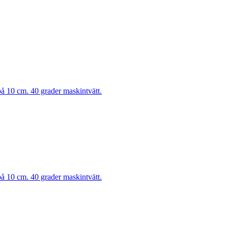
på 10 cm. 40 grader maskintvätt.
på 10 cm. 40 grader maskintvätt.