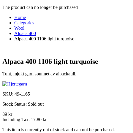
The product can no longer be purchased
Home
Categories
Wool
Alpaca 400
Alpaca 400 1106 light turquoise
Alpaca 400 1106 light turquoise
Tunt, mjukt garn spunnet av alpackaull.
SKU:
49-1165
Stock Status:
Sold out
89 kr
Including Tax:
17.80 kr
This item is currently out of stock and can not be purchased.