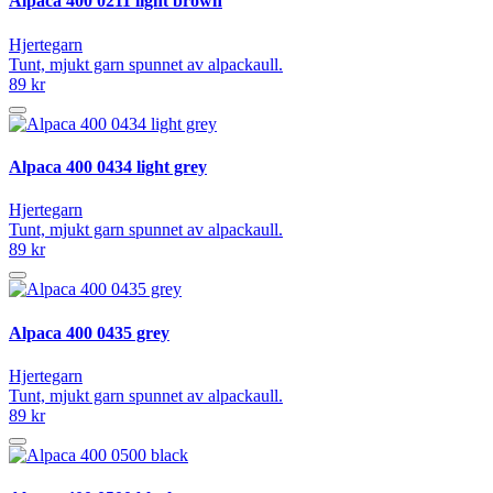
Alpaca 400 0211 light brown
Hjertegarn
Tunt, mjukt garn spunnet av alpackaull.
89 kr
Alpaca 400 0434 light grey
Hjertegarn
Tunt, mjukt garn spunnet av alpackaull.
89 kr
Alpaca 400 0435 grey
Hjertegarn
Tunt, mjukt garn spunnet av alpackaull.
89 kr