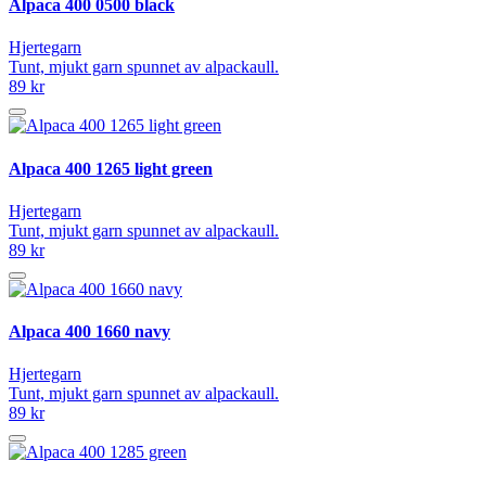
Alpaca 400 0500 black
Hjertegarn
Tunt, mjukt garn spunnet av alpackaull.
89 kr
Alpaca 400 1265 light green
Hjertegarn
Tunt, mjukt garn spunnet av alpackaull.
89 kr
Alpaca 400 1660 navy
Hjertegarn
Tunt, mjukt garn spunnet av alpackaull.
89 kr