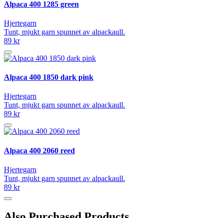
Alpaca 400 1285 green
Hjertegarn
Tunt, mjukt garn spunnet av alpackaull.
89 kr
Alpaca 400 1850 dark pink
Hjertegarn
Tunt, mjukt garn spunnet av alpackaull.
89 kr
Alpaca 400 2060 reed
Hjertegarn
Tunt, mjukt garn spunnet av alpackaull.
89 kr
Also Purchased Products