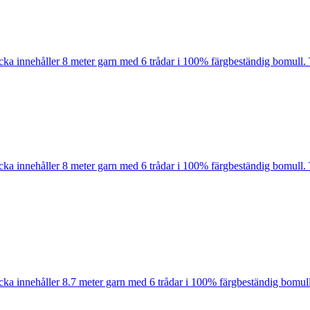
cka innehåller 8 meter garn med 6 trådar i 100% färgbeständig bomull. 
cka innehåller 8 meter garn med 6 trådar i 100% färgbeständig bomull. 
cka innehåller 8.7 meter garn med 6 trådar i 100% färgbeständig bomull