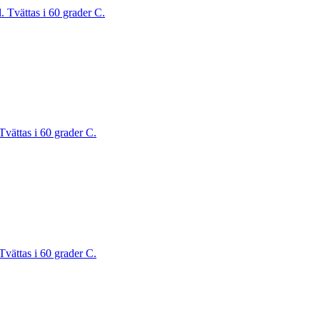
. Tvättas i 60 grader C.
Tvättas i 60 grader C.
Tvättas i 60 grader C.