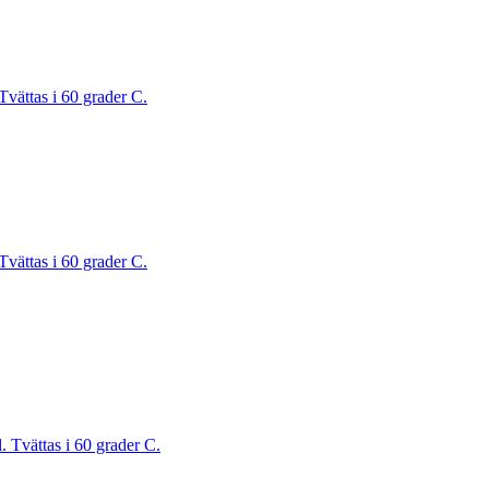
Tvättas i 60 grader C.
Tvättas i 60 grader C.
. Tvättas i 60 grader C.