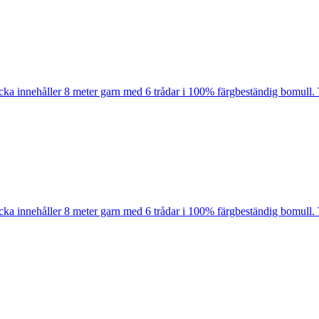
cka innehåller 8 meter garn med 6 trådar i 100% färgbeständig bomull. 
cka innehåller 8 meter garn med 6 trådar i 100% färgbeständig bomull. 