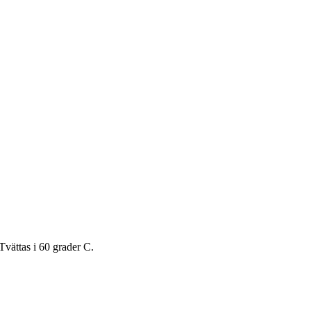
Tvättas i 60 grader C.