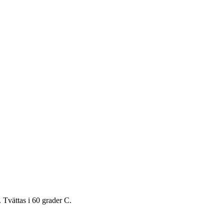
 Tvättas i 60 grader C.