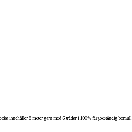
ocka innehåller 8 meter garn med 6 trådar i 100% färgbeständig bomull.