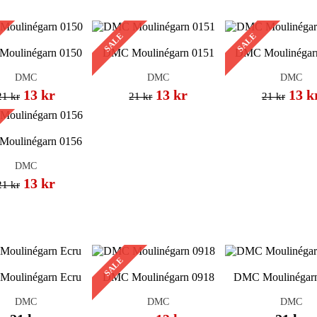
SALE
SALE
oulinégarn 0150
DMC Moulinégarn 0151
DMC Moulinégar
DMC
DMC
DMC
13 kr
13 kr
13 k
21 kr
21 kr
21 kr
oulinégarn 0156
DMC
13 kr
21 kr
SALE
oulinégarn Ecru
DMC Moulinégarn 0918
DMC Moulinégarn
DMC
DMC
DMC