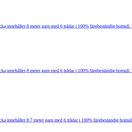
cka innehåller 8 meter garn med 6 trådar i 100% färgbeständig bomull. 
cka innehåller 8 meter garn med 6 trådar i 100% färgbeständig bomull. 
cka innehåller 8.7 meter garn med 6 trådar i 100% färgbeständig bomull