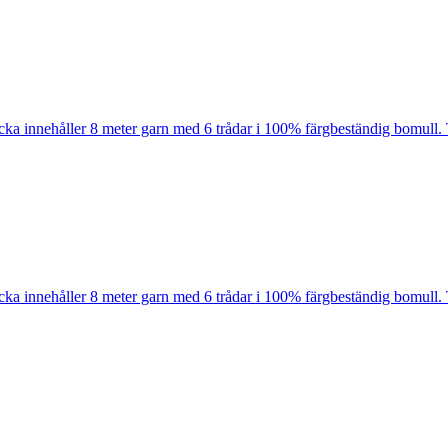
cka innehåller 8 meter garn med 6 trådar i 100% färgbeständig bomull. 
cka innehåller 8 meter garn med 6 trådar i 100% färgbeständig bomull. 