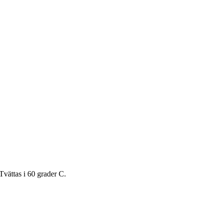
Tvättas i 60 grader C.