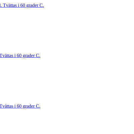
. Tvättas i 60 grader C.
Tvättas i 60 grader C.
Tvättas i 60 grader C.