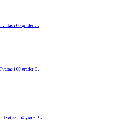
Tvättas i 60 grader C.
Tvättas i 60 grader C.
. Tvättas i 60 grader C.