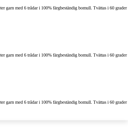
ter garn med 6 trådar i 100% färgbeständig bomull. Tvättas i 60 grader
ter garn med 6 trådar i 100% färgbeständig bomull. Tvättas i 60 grader
ter garn med 6 trådar i 100% färgbeständig bomull. Tvättas i 60 grader