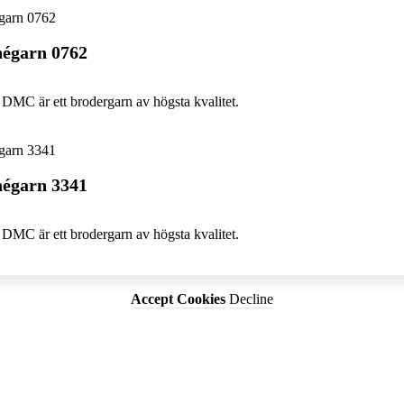
égarn 0762
DMC är ett brodergarn av högsta kvalitet.
égarn 3341
DMC är ett brodergarn av högsta kvalitet.
Accept Cookies
Decline