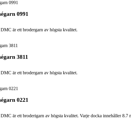
égarn 0991
DMC är ett brodergarn av högsta kvalitet.
égarn 3811
DMC är ett brodergarn av högsta kvalitet.
égarn 0221
DMC är ett broderigarn av högsta kvalitet. Varje docka innehåller 8.7 