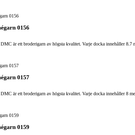
égarn 0156
DMC är ett broderigarn av högsta kvalitet. Varje docka innehåller 8.7 
égarn 0157
DMC är ett broderigarn av högsta kvalitet. Varje docka innehåller 8 me
égarn 0159