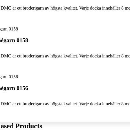
DMC är ett broderigarn av högsta kvalitet. Varje docka innehåller 8 me
égarn 0158
DMC är ett broderigarn av högsta kvalitet. Varje docka innehåller 8 me
égarn 0156
DMC är ett broderigarn av högsta kvalitet. Varje docka innehåller 8 me
ased Products