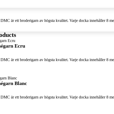
DMC är ett broderigarn av högsta kvalitet. Varje docka innehåller 8 me
oducts
égarn Ecru
DMC är ett broderigarn av högsta kvalitet. Varje docka innehåller 8 me
égarn Blanc
DMC är ett broderigarn av högsta kvalitet. Varje docka innehåller 8 me