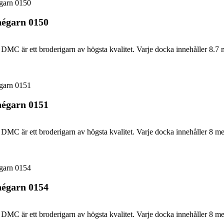
égarn 0150
DMC är ett broderigarn av högsta kvalitet. Varje docka innehåller 8.7 
égarn 0151
DMC är ett broderigarn av högsta kvalitet. Varje docka innehåller 8 me
égarn 0154
DMC är ett broderigarn av högsta kvalitet. Varje docka innehåller 8 me