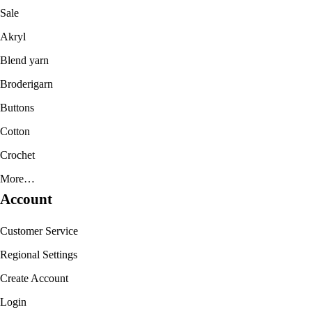
Sale
Akryl
Blend yarn
Broderigarn
Buttons
Cotton
Crochet
More…
Account
Customer Service
Regional Settings
Create Account
Login