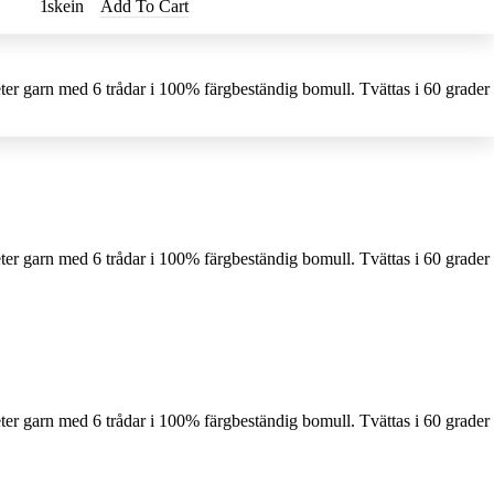
skein
Add To Cart
ter garn med 6 trådar i 100% färgbeständig bomull. Tvättas i 60 grader
ter garn med 6 trådar i 100% färgbeständig bomull. Tvättas i 60 grader
ter garn med 6 trådar i 100% färgbeständig bomull. Tvättas i 60 grader