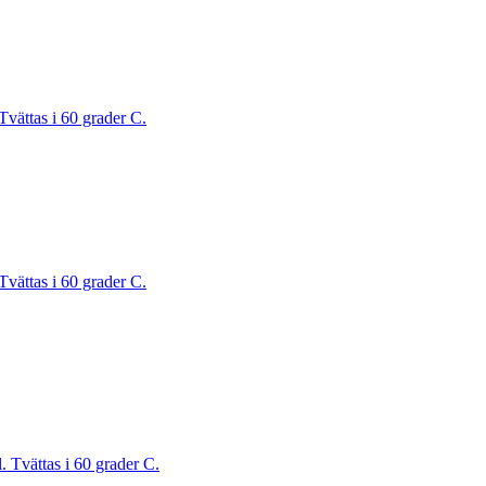
Tvättas i 60 grader C.
Tvättas i 60 grader C.
. Tvättas i 60 grader C.