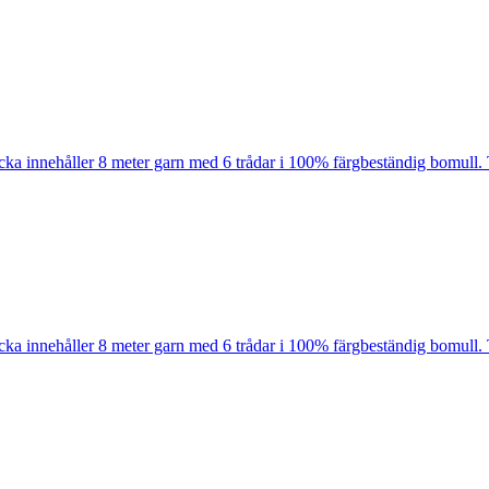
cka innehåller 8 meter garn med 6 trådar i 100% färgbeständig bomull. 
cka innehåller 8 meter garn med 6 trådar i 100% färgbeständig bomull. 