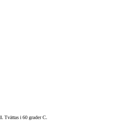
. Tvättas i 60 grader C.