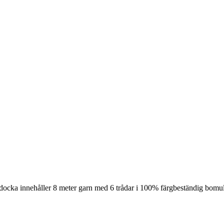
docka innehåller 8 meter garn med 6 trådar i 100% färgbeständig bomull