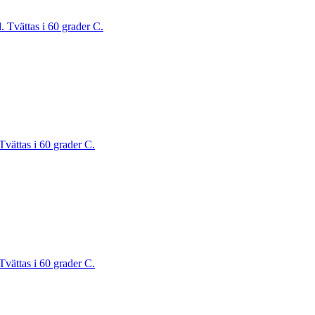
. Tvättas i 60 grader C.
Tvättas i 60 grader C.
Tvättas i 60 grader C.