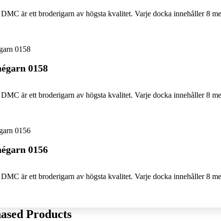
DMC är ett broderigarn av högsta kvalitet. Varje docka innehåller 8 me
égarn 0158
DMC är ett broderigarn av högsta kvalitet. Varje docka innehåller 8 me
égarn 0156
DMC är ett broderigarn av högsta kvalitet. Varje docka innehåller 8 me
ased Products