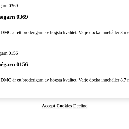
égarn 0369
DMC är ett broderigarn av högsta kvalitet. Varje docka innehåller 8 me
égarn 0156
DMC är ett broderigarn av högsta kvalitet. Varje docka innehåller 8.7 
Accept Cookies
Decline