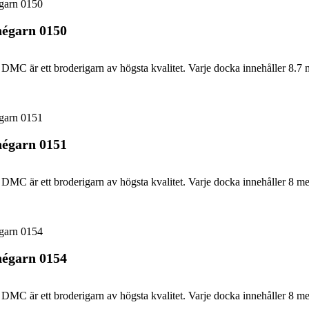
égarn 0150
DMC är ett broderigarn av högsta kvalitet. Varje docka innehåller 8.7 
égarn 0151
DMC är ett broderigarn av högsta kvalitet. Varje docka innehåller 8 me
égarn 0154
DMC är ett broderigarn av högsta kvalitet. Varje docka innehåller 8 me