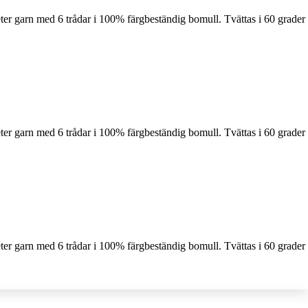
ter garn med 6 trådar i 100% färgbeständig bomull. Tvättas i 60 grader
ter garn med 6 trådar i 100% färgbeständig bomull. Tvättas i 60 grader
ter garn med 6 trådar i 100% färgbeständig bomull. Tvättas i 60 grader