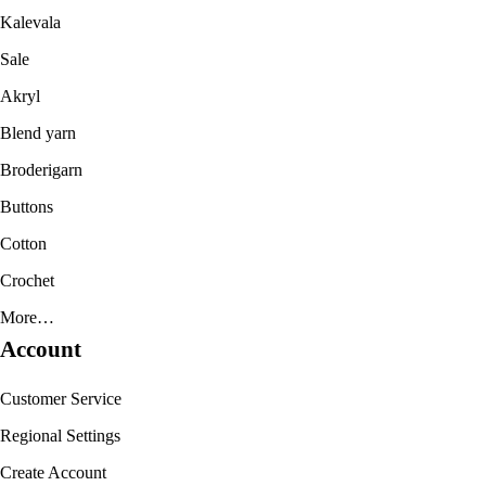
Kalevala
Sale
Akryl
Blend yarn
Broderigarn
Buttons
Cotton
Crochet
More…
Account
Customer Service
Regional Settings
Create Account