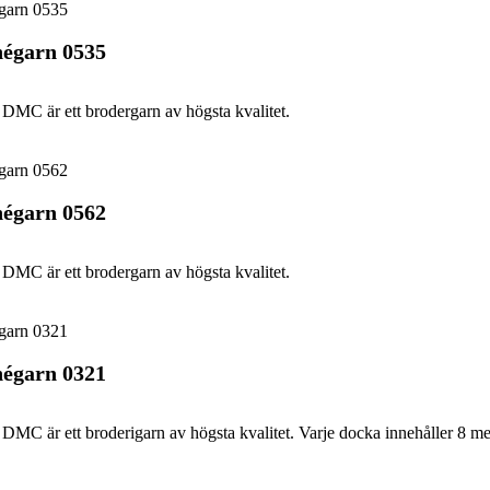
égarn 0535
DMC är ett brodergarn av högsta kvalitet.
égarn 0562
DMC är ett brodergarn av högsta kvalitet.
égarn 0321
DMC är ett broderigarn av högsta kvalitet. Varje docka innehåller 8 me