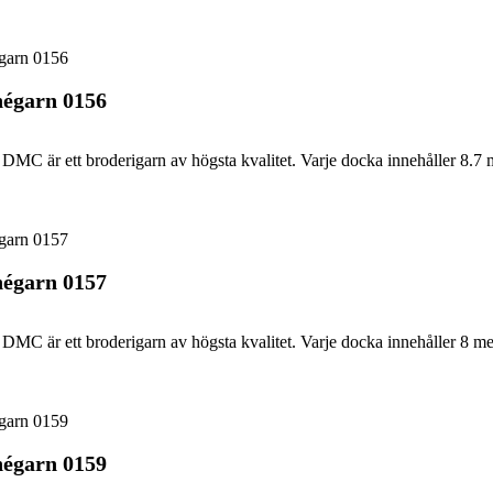
égarn 0156
DMC är ett broderigarn av högsta kvalitet. Varje docka innehåller 8.7 
égarn 0157
DMC är ett broderigarn av högsta kvalitet. Varje docka innehåller 8 me
égarn 0159