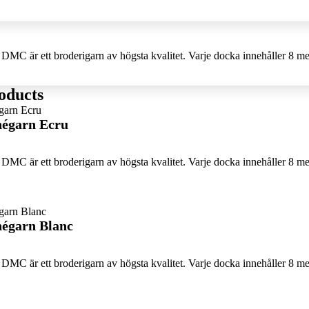
DMC är ett broderigarn av högsta kvalitet. Varje docka innehåller 8 me
oducts
égarn Ecru
DMC är ett broderigarn av högsta kvalitet. Varje docka innehåller 8 me
égarn Blanc
DMC är ett broderigarn av högsta kvalitet. Varje docka innehåller 8 me