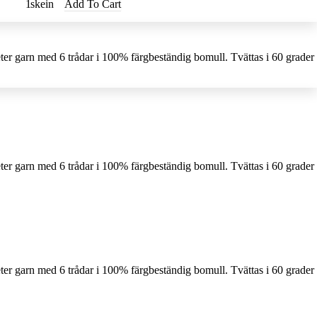
skein
Add To Cart
ter garn med 6 trådar i 100% färgbeständig bomull. Tvättas i 60 grader
ter garn med 6 trådar i 100% färgbeständig bomull. Tvättas i 60 grader
ter garn med 6 trådar i 100% färgbeständig bomull. Tvättas i 60 grader