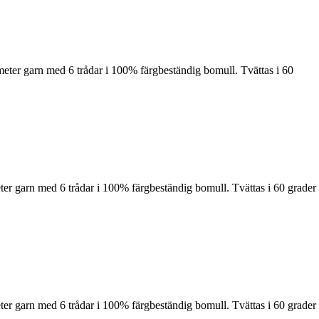
meter garn med 6 trådar i 100% färgbeständig bomull. Tvättas i 60
ter garn med 6 trådar i 100% färgbeständig bomull. Tvättas i 60 grader
ter garn med 6 trådar i 100% färgbeständig bomull. Tvättas i 60 grader