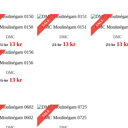
SALE
SALE
oulinégarn 0150
DMC Moulinégarn 0151
DMC Moulinégar
DMC
DMC
DMC
13 kr
13 kr
13 k
21 kr
21 kr
21 kr
oulinégarn 0156
DMC
13 kr
21 kr
SALE
oulinégarn 0602
DMC Moulinégarn 0725
DMC
DMC