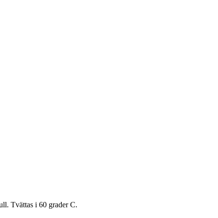
l. Tvättas i 60 grader C.