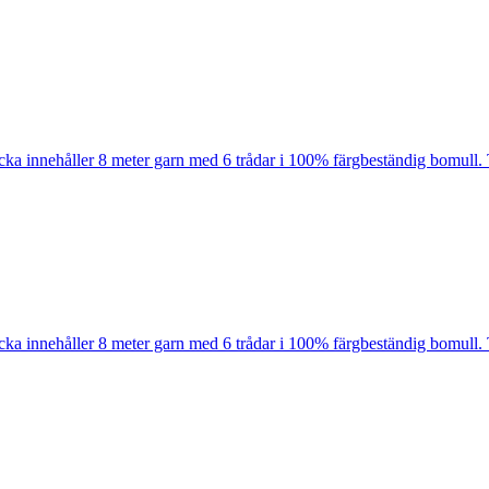
cka innehåller 8 meter garn med 6 trådar i 100% färgbeständig bomull. 
cka innehåller 8 meter garn med 6 trådar i 100% färgbeständig bomull. 