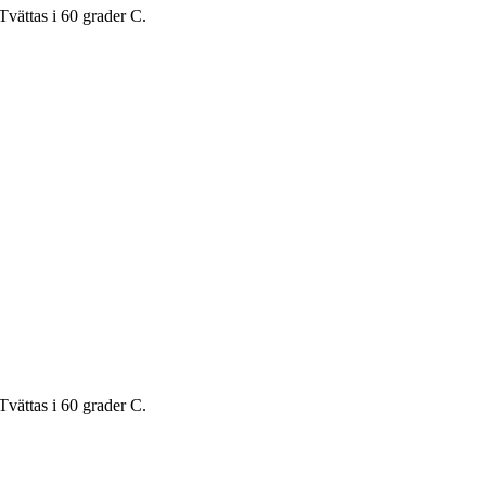
Tvättas i 60 grader C.
Tvättas i 60 grader C.