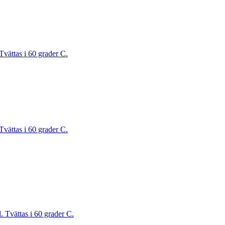
Tvättas i 60 grader C.
Tvättas i 60 grader C.
. Tvättas i 60 grader C.