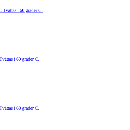
. Tvättas i 60 grader C.
Tvättas i 60 grader C.
Tvättas i 60 grader C.