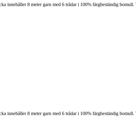
cka innehåller 8 meter garn med 6 trådar i 100% färgbeständig bomull. 
cka innehåller 8 meter garn med 6 trådar i 100% färgbeständig bomull. 