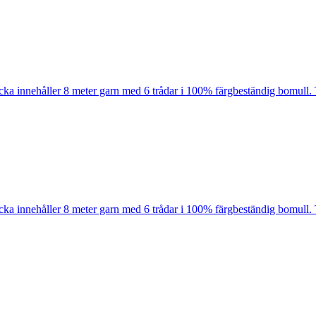
cka innehåller 8 meter garn med 6 trådar i 100% färgbeständig bomull. 
cka innehåller 8 meter garn med 6 trådar i 100% färgbeständig bomull. 