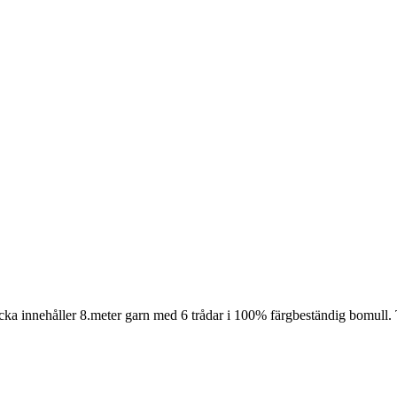
cka innehåller 8.meter garn med 6 trådar i 100% färgbeständig bomull. 