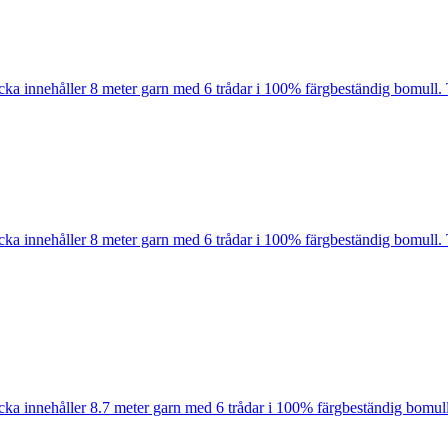
cka innehåller 8 meter garn med 6 trådar i 100% färgbeständig bomull. 
cka innehåller 8 meter garn med 6 trådar i 100% färgbeständig bomull. 
cka innehåller 8.7 meter garn med 6 trådar i 100% färgbeständig bomull