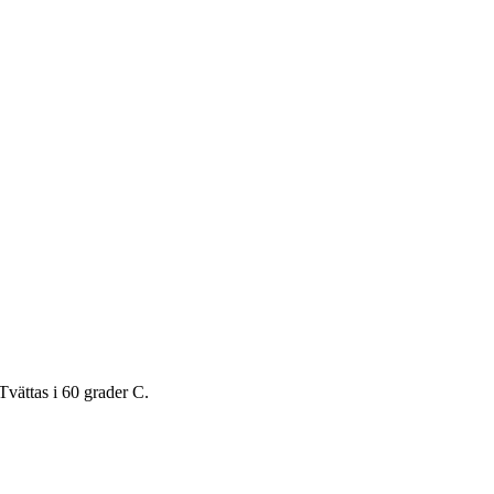
Tvättas i 60 grader C.