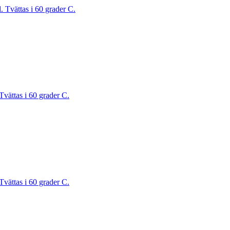
. Tvättas i 60 grader C.
Tvättas i 60 grader C.
Tvättas i 60 grader C.