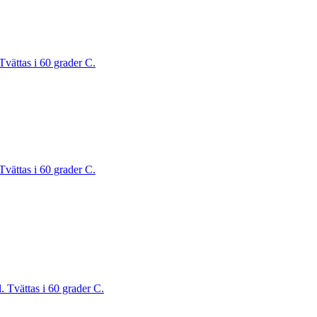
Tvättas i 60 grader C.
Tvättas i 60 grader C.
. Tvättas i 60 grader C.