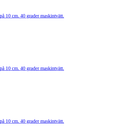
 på 10 cm. 40 grader maskintvätt.
 på 10 cm. 40 grader maskintvätt.
 på 10 cm. 40 grader maskintvätt.