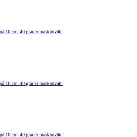
 på 10 cm. 40 grader maskintvätt.
 på 10 cm. 40 grader maskintvätt.
 på 10 cm. 40 grader maskintvätt.