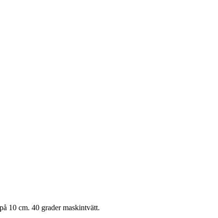
 på 10 cm. 40 grader maskintvätt.