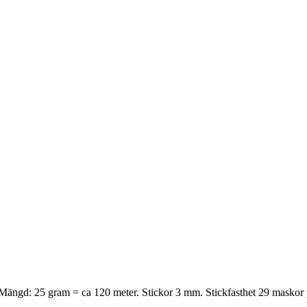
l. Mängd: 25 gram = ca 120 meter. Stickor 3 mm. Stickfasthet 29 maskor