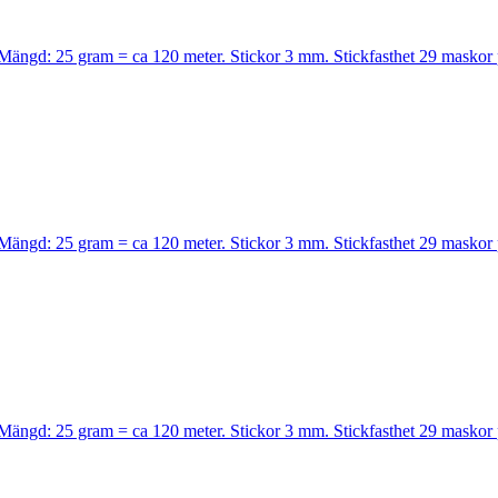
l. Mängd: 25 gram = ca 120 meter. Stickor 3 mm. Stickfasthet 29 maskor
l. Mängd: 25 gram = ca 120 meter. Stickor 3 mm. Stickfasthet 29 maskor
l. Mängd: 25 gram = ca 120 meter. Stickor 3 mm. Stickfasthet 29 maskor