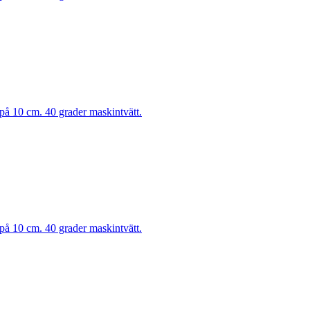
 på 10 cm. 40 grader maskintvätt.
 på 10 cm. 40 grader maskintvätt.