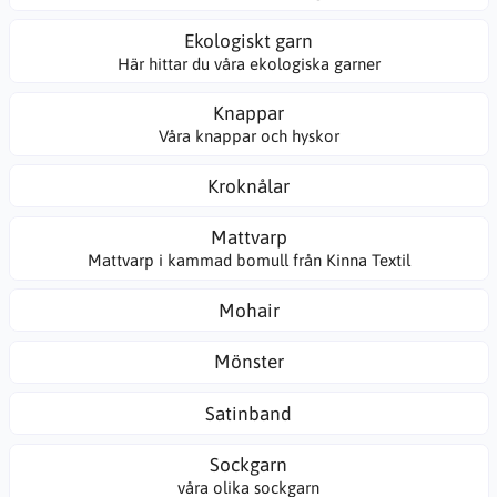
Ekologiskt garn
Här hittar du våra ekologiska garner
Knappar
Våra knappar och hyskor
Kroknålar
Mattvarp
Mattvarp i kammad bomull från Kinna Textil
Mohair
Mönster
Satinband
Sockgarn
våra olika sockgarn