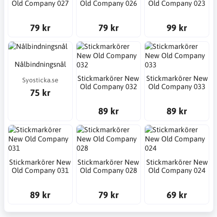
Old Company 027
Old Company 026
Old Company 023
79 kr
79 kr
99 kr
Nålbindningsnål
Stickmarkörer New
Stickmarkörer New
Syosticka.se
Old Company 032
Old Company 033
75 kr
89 kr
89 kr
Stickmarkörer New
Stickmarkörer New
Stickmarkörer New
Old Company 031
Old Company 028
Old Company 024
89 kr
79 kr
69 kr